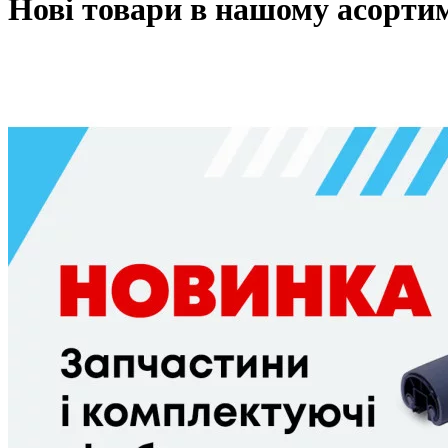
Нові товари в нашому асорти