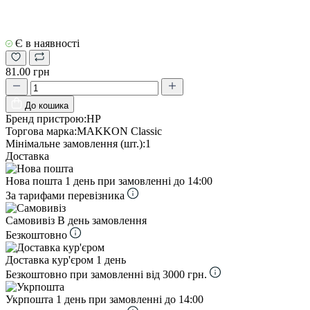
Є в наявності
81.00 грн
До кошика
Бренд пристрою:
HP
Торгова марка:
MAKKON Classic
Мінімальне замовлення (шт.):
1
Доставка
Нова пошта
1 день при замовленні до 14:00
За тарифами перевізника
Самовивіз
В день замовлення
Безкоштовно
Доставка кур'єром
1 день
Безкоштовно при замовленні від 3000 грн.
Укрпошта
1 день при замовленні до 14:00