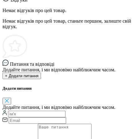
Немає відгуків про цей товар.
Немає відгуків про цей товар, станьте першим, залиште свій
відгук.
Питання та відповіді
Додайте питання, і ми відповімо найближчим часом.
+ Додати питання
Додати питання
Додайте питання, і ми відповімо найближчим часом.