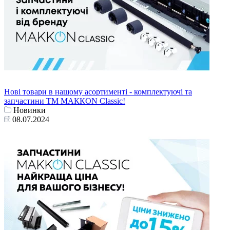
Нові товари в нашому асортименті - комплектуючі та
запчастини ТМ МАККОN Classic!
Новинки
08.07.2024