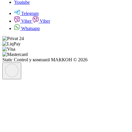
Youtube
Telegram
Viber
Viber
Whatsapp
Static Control у компанії МАККОН © 2026