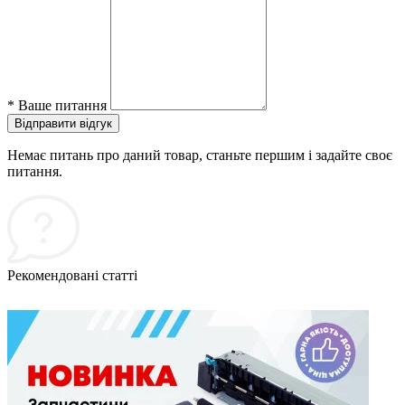
*
Ваше питання
Відправити відгук
Немає питань про даний товар, станьте першим і задайте своє
питання.
Рекомендовані статті