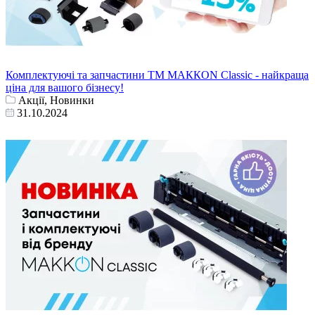
Комплектуючі та запчастини ТМ МАККОN Classic - найкраща
ціна для вашого бізнесу!
Акції, Новинки
31.10.2024