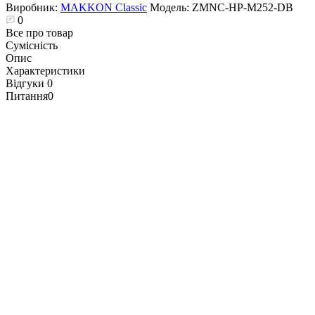
Виробник:
MAKKON Classic
Модель:
ZMNC-HP-M252-DB
0
Все про товар
Сумісність
Опис
Характеристики
Відгуки
0
Питання
0