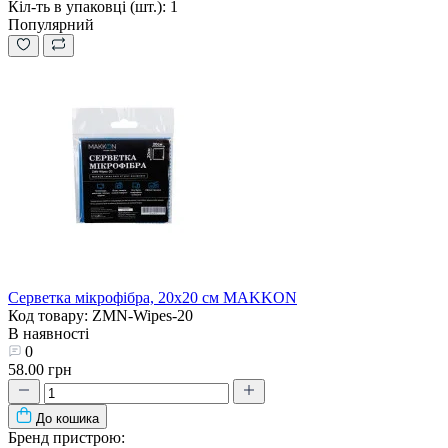
Кіл-ть в упаковці (шт.):
1
Популярний
Серветка мікрофібра, 20x20 см MAKKON
Код товару: ZMN-Wipes-20
В наявності
0
58.00 грн
До кошика
Бренд пристрою: