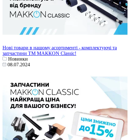
Нові товари в нашому асортименті - комплектуючі та
запчастини ТМ МАККОN Classic!
Новинки
08.07.2024