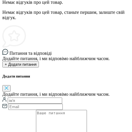
Немає відгуків про цей товар.
Немає відгуків про цей товар, станьте першим, залиште свій
відгук.
Питання та відповіді
Додайте питання, і ми відповімо найближчим часом.
+ Додати питання
Додати питання
Додайте питання, і ми відповімо найближчим часом.