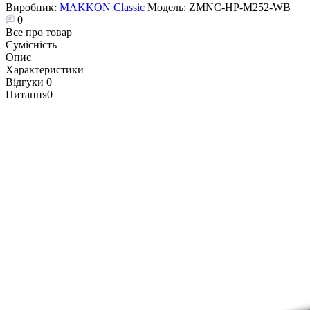
Виробник:
MAKKON Classic
Модель:
ZMNC-HP-M252-WB
0
Все про товар
Сумісність
Опис
Характеристики
Відгуки
0
Питання
0