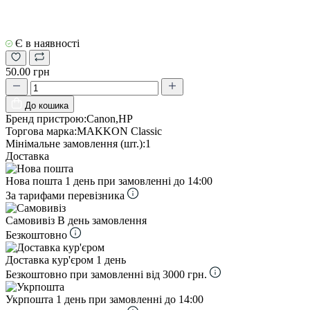
Є в наявності
50.00 грн
До кошика
Бренд пристрою:
Canon,HP
Торгова марка:
MAKKON Classic
Мінімальне замовлення (шт.):
1
Доставка
Нова пошта
1 день при замовленні до 14:00
За тарифами перевізника
Самовивіз
В день замовлення
Безкоштовно
Доставка кур'єром
1 день
Безкоштовно при замовленні від 3000 грн.
Укрпошта
1 день при замовленні до 14:00