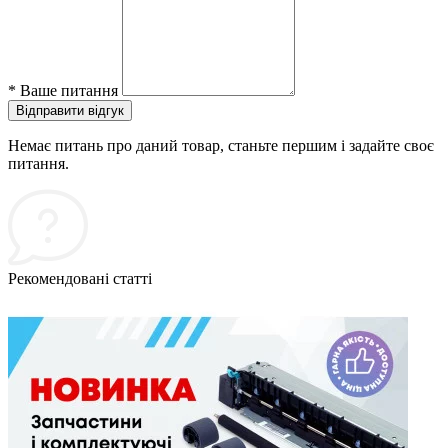
*
Ваше питання
Відправити відгук
Немає питань про даний товар, станьте першим і задайте своє
питання.
Рекомендовані статті