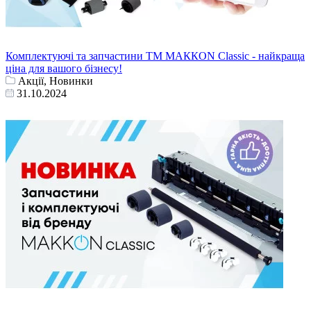
Комплектуючі та запчастини ТМ МАККОN Classic - найкраща
ціна для вашого бізнесу!
Акції, Новинки
31.10.2024