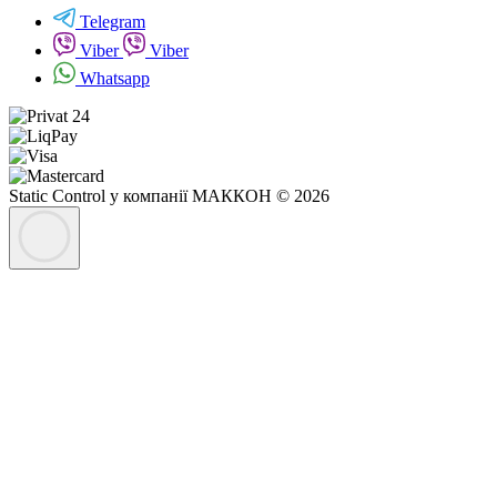
Telegram
Viber
Viber
Whatsapp
Static Control у компанії МАККОН © 2026