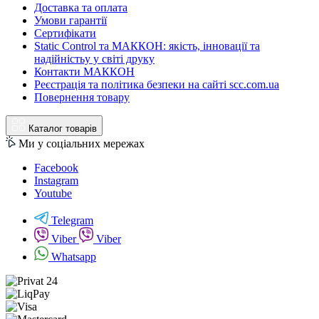
Доставка та оплата
Умови гарантії
Сертифікати
Static Control та МАККОН: якість, інновації та
надійністьу у світі друку
Контакти МАККОН
Реєстрація та політика безпеки на сайті scc.com.ua
Повернення товару
Каталог товарів
Ми у соціальних мережах
Facebook
Instagram
Youtube
Telegram
Viber
Viber
Whatsapp