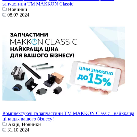
запчастини ТМ МАККОN Classic!
Новинки
08.07.2024
Комплектуючі та запчастини ТМ МАККОN Classic - найкраща
ціна для вашого бізнесу!
Акції, Новинки
31.10.2024