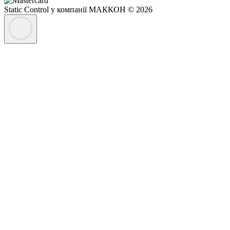
Static Control у компанії МАККОН © 2026