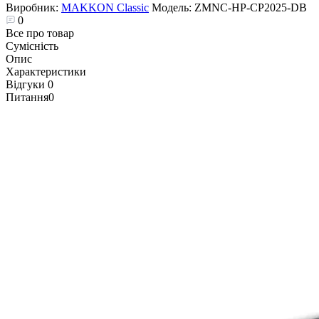
Виробник:
MAKKON Classic
Модель:
ZMNC-HP-CP2025-DB
0
Все про товар
Сумісність
Опис
Характеристики
Відгуки
0
Питання
0