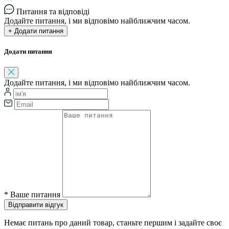
Питання та відповіді
Додайте питання, і ми відповімо найближчим часом.
+ Додати питання
Додати питання
Додайте питання, і ми відповімо найближчим часом.
*
Ваше питання
Відправити відгук
Немає питань про даний товар, станьте першим і задайте своє