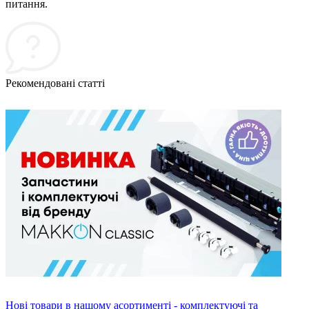
питання.
Рекомендовані статті
Нові товари в нашому асортименті - комплектуючі та