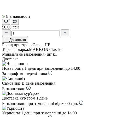
Є в наявності
50.00 грн
До кошика
Бренд пристрою:
Canon,HP
Торгова марка:
MAKKON Classic
Мінімальне замовлення (шт.):
1
Доставка
Нова пошта
1 день при замовленні до 14:00
За тарифами перевізника
Самовивіз
В день замовлення
Безкоштовно
Доставка кур'єром
1 день
Безкоштовно при замовленні від 3000 грн.
Укрпошта
1 день при замовленні до 14:00