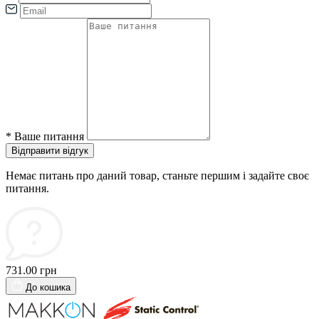
*
Ваше питання
Відправити відгук
Немає питань про даний товар, станьте першим і задайте своє
питання.
731.00 грн
До кошика