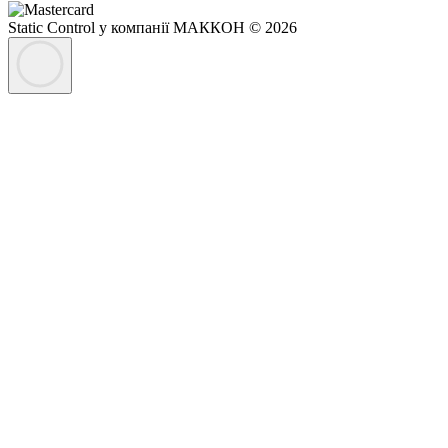
Static Control у компанії МАККОН © 2026