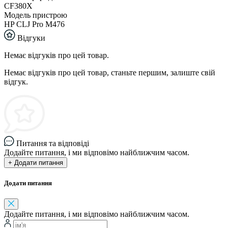
CF380X
Модель пристрою
HP CLJ Pro M476
Відгуки
Немає відгуків про цей товар.
Немає відгуків про цей товар, станьте першим, залиште свій
відгук.
Питання та відповіді
Додайте питання, і ми відповімо найближчим часом.
+ Додати питання
Додати питання
Додайте питання, і ми відповімо найближчим часом.