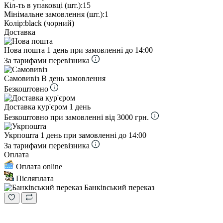
Кіл-ть в упаковці (шт.):
15
Мінімальне замовлення (шт.):
1
Колір:
black (чорний)
Доставка
Нова пошта
1 день при замовленні до 14:00
За тарифами перевізника
Самовивіз
В день замовлення
Безкоштовно
Доставка кур'єром
1 день
Безкоштовно при замовленні від 3000 грн.
Укрпошта
1 день при замовленні до 14:00
За тарифами перевізника
Оплата
Оплата online
Післяплата
Банківський переказ