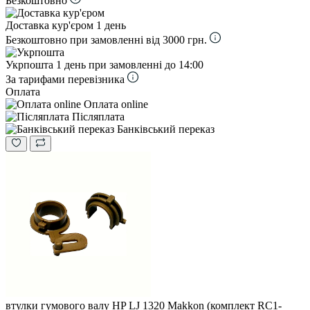
Безкоштовно
Доставка кур'єром
1 день
Безкоштовно при замовленні від 3000 грн.
Укрпошта
1 день при замовленні до 14:00
За тарифами перевізника
Оплата
Оплата online
Післяплата
Банківський переказ
втулки гумового валу HP LJ 1320 Makkon (комплект RC1-