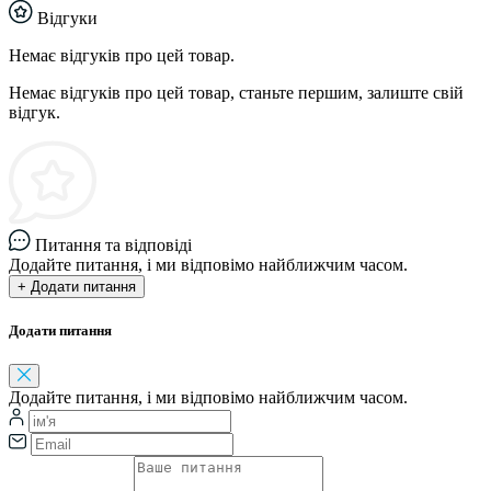
Відгуки
Немає відгуків про цей товар.
Немає відгуків про цей товар, станьте першим, залиште свій
відгук.
Питання та відповіді
Додайте питання, і ми відповімо найближчим часом.
+ Додати питання
Додати питання
Додайте питання, і ми відповімо найближчим часом.