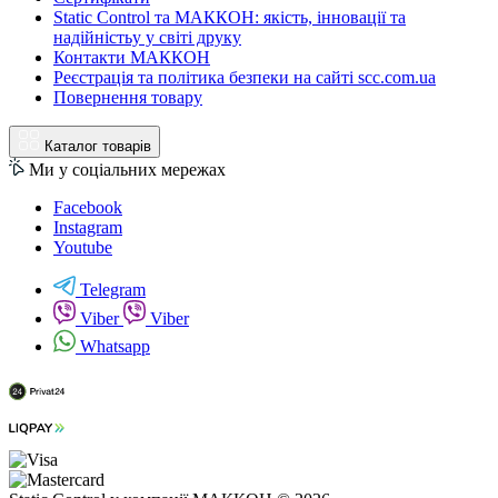
Static Control та МАККОН: якість, інновації та
надійністьу у світі друку
Контакти МАККОН
Реєстрація та політика безпеки на сайті scc.com.ua
Повернення товару
Каталог товарів
Ми у соціальних мережах
Facebook
Instagram
Youtube
Telegram
Viber
Viber
Whatsapp