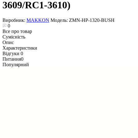
3609/RC1-3610)
Виробник:
MAKKON
Модель:
ZMN-HP-1320-BUSH
0
Все про товар
Сумісність
Опис
Характеристики
Відгуки
0
Питання
0
Популярний