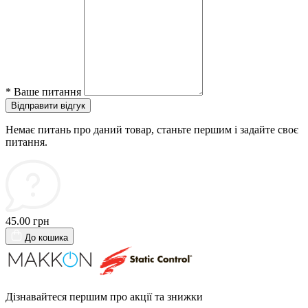
*
Ваше питання
Відправити відгук
Немає питань про даний товар, станьте першим і задайте своє
питання.
45.00 грн
До кошика
Дізнавайтеся першим про акції та знижки