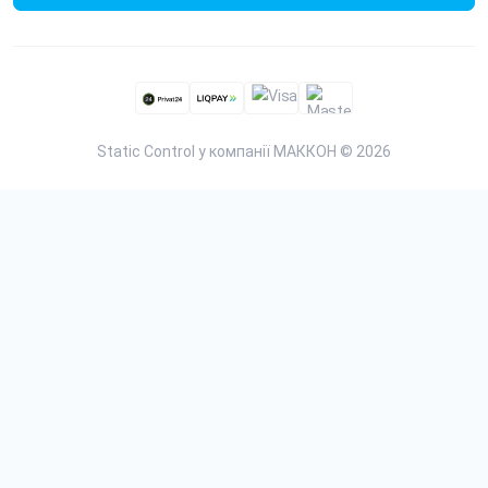
Static Control у компанії МАККОН © 2026