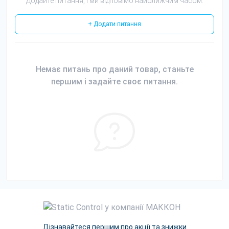
Додайте питання, і ми відповімо найближчим часом.
+ Додати питання
Немає питань про даний товар, станьте
першим і задайте своє питання.
Дізнавайтеся першим про акції та знижки