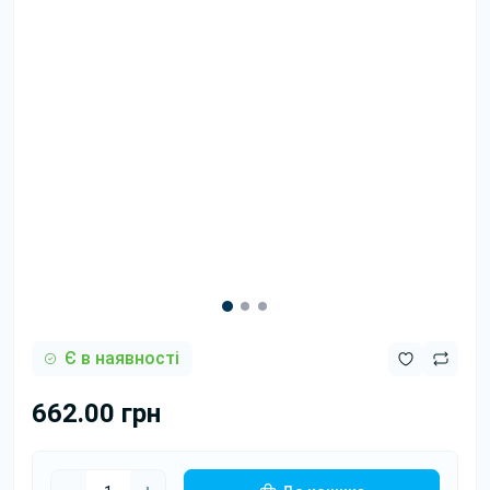
Є в наявності
662.00 грн