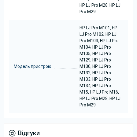
HP LJ Pro M28, HP LJ
Pro M29
HP LJ Pro M101, HP
LJ Pro M102, HP LJ
Pro M103, HP LJ Pro
M104, HP LJ Pro
M105, HP LJ Pro
M129, HP LJ Pro
Модель пристрою
M130, HP LJ Pro
M132, HP LJ Pro
M133, HP LJ Pro
M134, HP LJ Pro
M15, HP LJ Pro M16,
HP LJ Pro M28, HP LJ
Pro M29
Відгуки