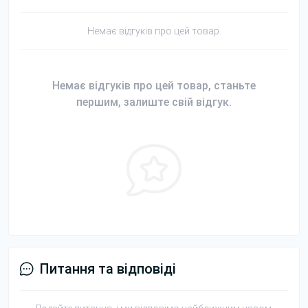
Немає відгуків про цей товар.
Немає відгуків про цей товар, станьте
першим, залиште свій відгук.
Питання та відповіді