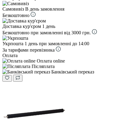
Самовивіз
В день замовлення
Безкоштовно
Доставка кур'єром
1 день
Безкоштовно при замовленні від 3000 грн.
Укрпошта
1 день при замовленні до 14:00
За тарифами перевізника
Оплата
Оплата online
Післяплата
Банківський переказ