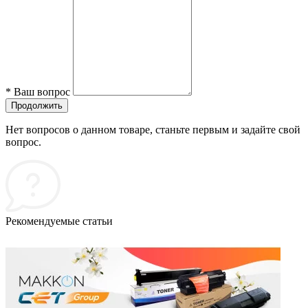
*
Ваш вопрос
Продолжить
Нет вопросов о данном товаре, станьте первым и задайте свой
вопрос.
Рекомендуемые статьи