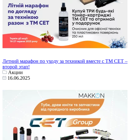
Летний марафон по уходу за техникой вместе с ТМ СЕТ –
второй этап!
Акции
16.06.2025