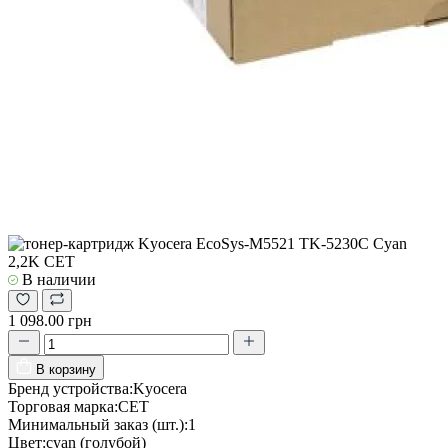
В наличии
1 098.00 грн
В корзину
Бренд устройства:
Kyocera
Торговая марка:
CET
Минимальный заказ (шт.):
1
Цвет:
cyan (голубой)