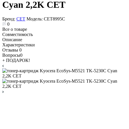
Cyan 2,2K CET
Бренд:
CET
Модель:
CET8995C
0
Все о товаре
Совместимость
Описание
Характеристики
Отзывы
0
Вопросы
0
+ ПОДАРОК!