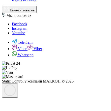
Каталог товаров
Мы в соцсетях
Facebook
Instagram
Youtube
Telegram
Viber
Viber
Whatsapp
Static Control у компанії МАККОН © 2026