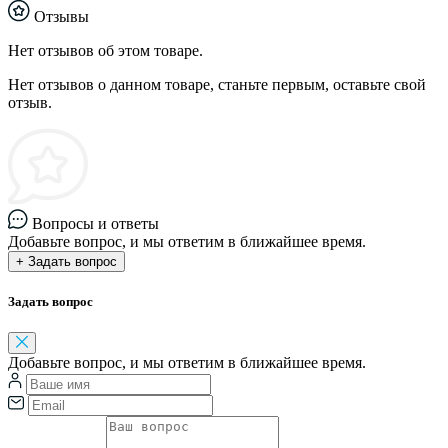
Отзывы
Нет отзывов об этом товаре.
Нет отзывов о данном товаре, станьте первым, оставьте свой
отзыв.
Вопросы и ответы
Добавьте вопрос, и мы ответим в ближайшее время.
+ Задать вопрос
Задать вопрос
Добавьте вопрос, и мы ответим в ближайшее время.