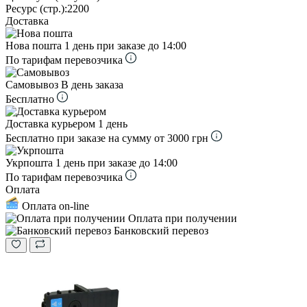
Ресурс (стр.):
2200
Доставка
Нова пошта
1 день при заказе до 14:00
По тарифам перевозчика
Самовывоз
В день заказа
Бесплатно
Доставка курьером
1 день
Бесплатно при заказе на сумму от 3000 грн
Укрпошта
1 день при заказе до 14:00
По тарифам перевозчика
Оплата
Оплата on-line
Оплата при получении
Банковский перевоз