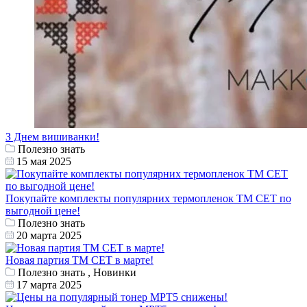
З Днем вишиванки!
Полезно знать
15 мая 2025
Покупайте комплекты популярних термопленок ТМ СЕТ по
выгодной цене!
Полезно знать
20 марта 2025
Новая партия ТМ СЕТ в марте!
Полезно знать , Новинки
17 марта 2025