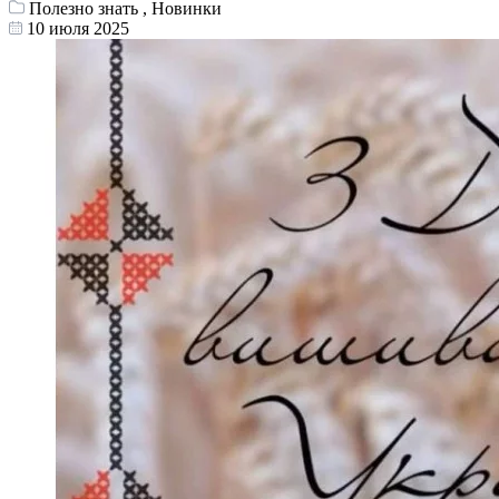
Полезно знать , Новинки
10 июля 2025