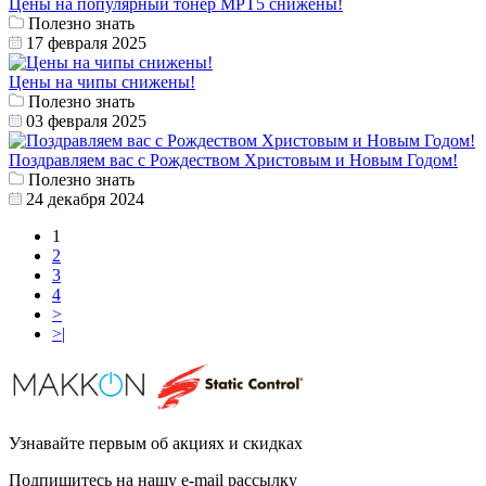
Цены на популярный тонер MPT5 снижены!
Полезно знать
17 февраля 2025
Цены на чипы снижены!
Полезно знать
03 февраля 2025
Поздравляем вас с Рождеством Христовым и Новым Годом!
Полезно знать
24 декабря 2024
1
2
3
4
>
>|
Узнавайте первым об акциях и скидках
Подпишитесь на нашу e-mail рассылку