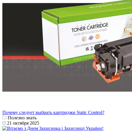
Почему следует выбрать картриджи Static Control?
Полезно знать
21 октября 2025