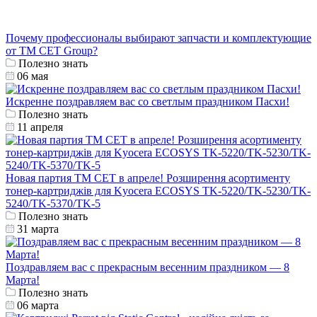
Почему профессионалы выбирают запчасти и комплектующие
от ТМ CET Group?
Полезно знать
06 мая
Искренне поздравляем вас со светлым праздником Пасхи!
Полезно знать
11 апреля
Новая партия ТМ СЕТ в апреле! Розширення асортименту
тонер-картриджів для Kyocera ECOSYS TK-5220/TK-5230/TK-
5240/TK-5370/TK-5
Полезно знать
31 марта
Поздравляем вас с прекрасным весенним праздником — 8
Марта!
Полезно знать
06 марта