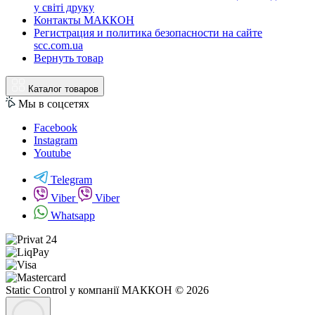
у світі друку
Контакты МАККОН
Регистрация и политика безопасности на сайте
scc.com.ua
Вернуть товар
Каталог товаров
Мы в соцсетях
Facebook
Instagram
Youtube
Telegram
Viber
Viber
Whatsapp
Static Control у компанії МАККОН © 2026