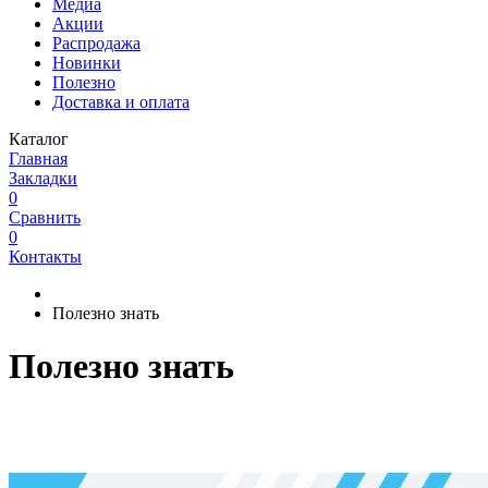
Медиа
Акции
Распродажа
Новинки
Полезно
Доставка и оплата
Каталог
Главная
Закладки
0
Сравнить
0
Контакты
Полезно знать
Полезно знать