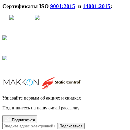
Сертификаты ISO
9001:2015
и
14001:2015
:
Узнавайте первым об акциях и скидках
Подпишитесь на нашу e-mail рассылку
Подписаться
Подписаться