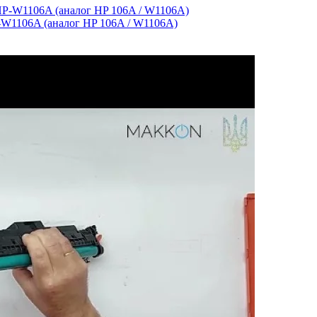
W1106A (аналог HP 106A / W1106A)