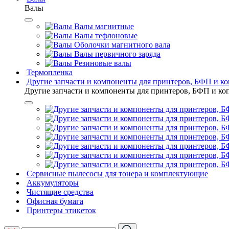
Валы
Валы магнитные
Валы тефлоновые
Оболочки магнитного вала
Валы первичного заряда
Резиновые валы
Термопленка
Другие запчасти и компоненты для принтеров, БФП и к
Другие запчасти и компоненты для принтеров, БФП и ко
Сервисные пылесосы для тонера и комплектующие
Аккумуляторы
Чистящие средства
Офисная бумага
Принтеры этикеток