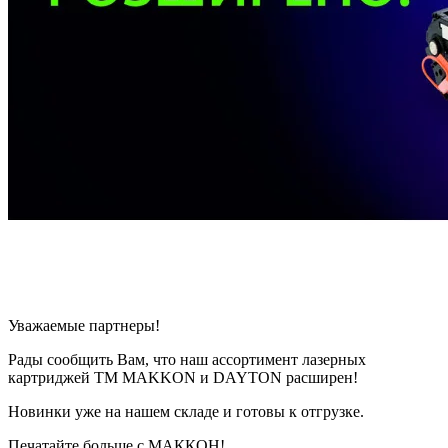
Уважаемые партнеры!
Рады сообщить Вам, что наш ассортимент лазерных
картриджей ТМ MAKKON и DAYTON расширен!
Новинки уже на нашем складе и готовы к отгрузке.
Печатайте больше с МАККОН!