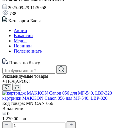
2025-09-29 11:30:58
738
Категории Блога
Акции
Вакансии
Медиа
Новинки
Полезно знать
Поиск по блогу
Рекомендуемые товары
+ ПОДАРОК!
картридж MAKKON Canon 056 для MF-540, LBP-320
Код товара: MN-CAN-056
В наличии
0
1 270.00 грн