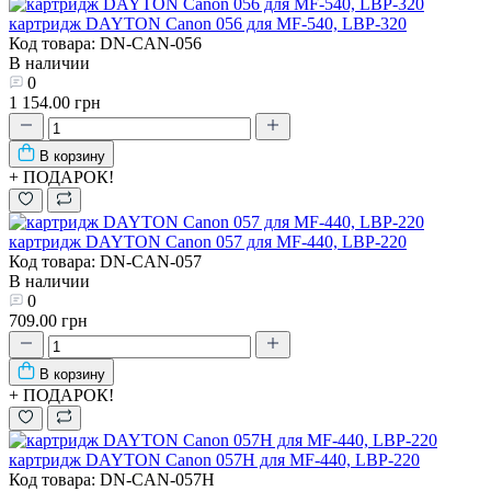
картридж DAYTON Canon 056 для MF-540, LBP-320
Код товара: DN-CAN-056
В наличии
0
1 154.00 грн
В корзину
+ ПОДАРОК!
картридж DAYTON Canon 057 для MF-440, LBP-220
Код товара: DN-CAN-057
В наличии
0
709.00 грн
В корзину
+ ПОДАРОК!
картридж DAYTON Canon 057H для MF-440, LBP-220
Код товара: DN-CAN-057H