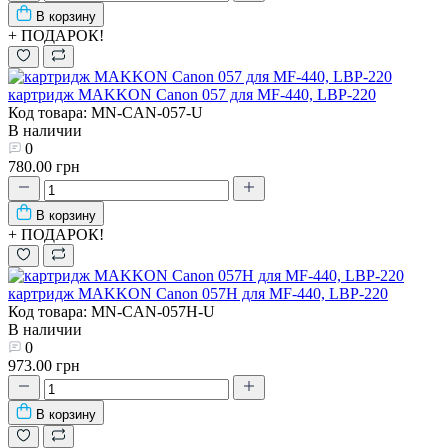
В корзину
+ ПОДАРОК!
картридж MAKKON Canon 057 для MF-440, LBP-220
Код товара: MN-CAN-057-U
В наличии
0
780.00 грн
В корзину
+ ПОДАРОК!
картридж MAKKON Canon 057H для MF-440, LBP-220
Код товара: MN-CAN-057H-U
В наличии
0
973.00 грн
В корзину