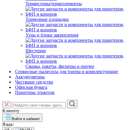
Термисторы/термоэлементы
Тормозные площадки
Узлы и блоки закрепления
Шестерни
Смазка, пакеты, фильтры и прочее
Сервисные пылесосы для тонера и комплектующие
Аккумуляторы
Чистящие средства
Офисная бумага
Принтеры этикеток
Клиенту
Войти в кабинет
Язык: