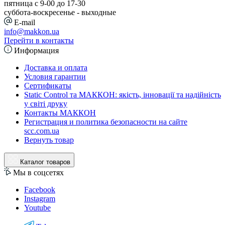
пятница с 9-00 до 17-30
cуббота-воскресенье - выходные
E-mail
info@makkon.ua
Перейти в контакты
Информация
Доставка и оплата
Условия гарантии
Сертификаты
Static Control та МАККОН: якість, інновації та надійність
у світі друку
Контакты МАККОН
Регистрация и политика безопасности на сайте
scc.com.ua
Вернуть товар
Каталог товаров
Мы в соцсетях
Facebook
Instagram
Youtube