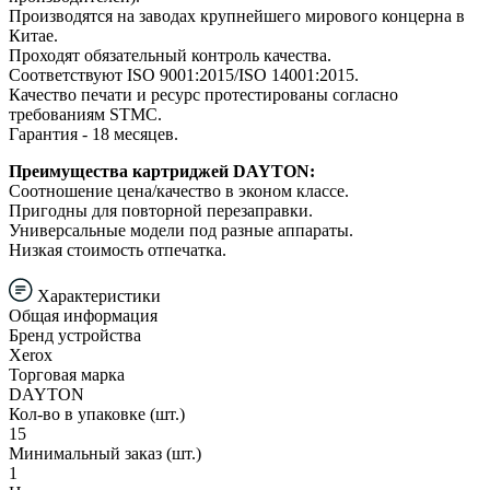
Производятся на заводах крупнейшего мирового концерна в
Китае.
Проходят обязательный контроль качества.
Соответствуют ISO 9001:2015/ISO 14001:2015.
Качество печати и ресурс протестированы согласно
требованиям STMC.
Гарантия - 18 месяцев.
Преимущества картриджей DAYTON:
Соотношение цена/качество в эконом классе.
Пригодны для повторной перезаправки.
Универсальные модели под разные аппараты.
Низкая стоимость отпечатка.
Характеристики
Общая информация
Бренд устройства
Xerox
Торговая марка
DAYTON
Кол-во в упаковке (шт.)
15
Минимальный заказ (шт.)
1