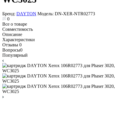
Бренд:
DAYTON
Модель:
DN-XER-NTR02773
0
Все о товаре
Совместимость
Описание
Характеристики
Отзывы
0
Вопросы
0
Популярный