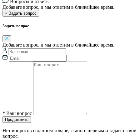
Вопросы и ответы
Добавьте вопрос, и мы ответим в ближайшее время.
+ Задать вопрос
Задать вопрос
Добавьте вопрос, и мы ответим в ближайшее время.
*
Ваш вопрос
Продолжить
Нет вопросов о данном товаре, станьте первым и задайте свой
вопрос.