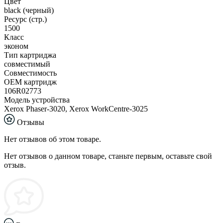
Цвет
black (черный)
Ресурс (стр.)
1500
Класс
эконом
Тип картриджа
совместимый
Совместимость
ОЕМ картридж
106R02773
Модель устройства
Xerox Phaser-3020, Xerox WorkCentre-3025
Отзывы
Нет отзывов об этом товаре.
Нет отзывов о данном товаре, станьте первым, оставьте свой
отзыв.