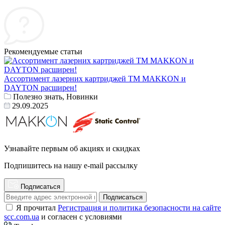
Рекомендуемые статьи
Ассортимент лазерних картриджей ТМ MAKKON и
DAYTON расширен!
Полезно знать, Новинки
29.09.2025
Узнавайте первым об акциях и скидках
Подпишитесь на нашу e-mail рассылку
Подписаться
Подписаться
Я прочитал
Регистрация и политика безопасности на сайте
scc.com.ua
и согласен с условиями