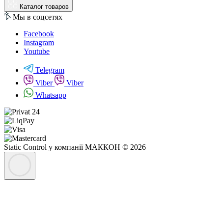
Каталог товаров
Мы в соцсетях
Facebook
Instagram
Youtube
Telegram
Viber
Viber
Whatsapp
Static Control у компанії МАККОН © 2026