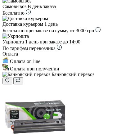
Самовывоз
В день заказа
Бесплатно
Доставка курьером
1 день
Бесплатно при заказе на сумму от 3000 грн
Укрпошта
1 день при заказе до 14:00
По тарифам перевозчика
Оплата
Оплата on-line
Оплата при получении
Банковский перевоз