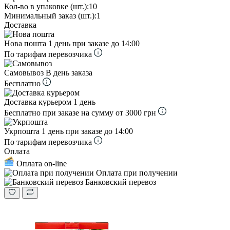
Кол-во в упаковке (шт.):
10
Минимальный заказ (шт.):
1
Доставка
Нова пошта
1 день при заказе до 14:00
По тарифам перевозчика
Самовывоз
В день заказа
Бесплатно
Доставка курьером
1 день
Бесплатно при заказе на сумму от 3000 грн
Укрпошта
1 день при заказе до 14:00
По тарифам перевозчика
Оплата
Оплата on-line
Оплата при получении
Банковский перевоз