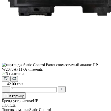
В наличии
1 142.00 грн
В корзину
Бренд устройства:
HP
ЛОТ:
Да
Торговая марка:
Static Control