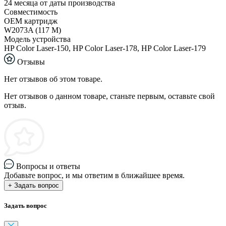
24 месяца от даты производства
Совместимость
ОЕМ картридж
W2073A (117 M)
Модель устройства
HP Color Laser-150, HP Color Laser-178, HP Color Laser-179
Отзывы
Нет отзывов об этом товаре.
Нет отзывов о данном товаре, станьте первым, оставьте свой
отзыв.
Вопросы и ответы
Добавьте вопрос, и мы ответим в ближайшее время.
+ Задать вопрос
Задать вопрос