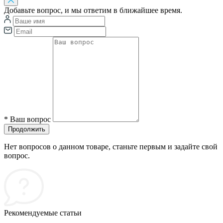
Добавьте вопрос, и мы ответим в ближайшее время.
*
Ваш вопрос
Продолжить
Нет вопросов о данном товаре, станьте первым и задайте свой
вопрос.
Рекомендуемые статьи