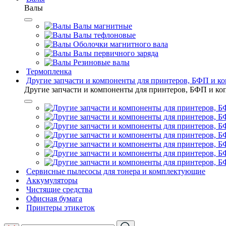
Валы
Валы магнитные
Валы тефлоновые
Оболочки магнитного вала
Валы первичного заряда
Резиновые валы
Термопленка
Другие запчасти и компоненты для принтеров, БФП и к
Другие запчасти и компоненты для принтеров, БФП и ко
Сервисные пылесосы для тонера и комплектующие
Аккумуляторы
Чистящие средства
Офисная бумага
Принтеры этикеток