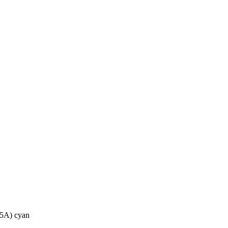
5A) cyan