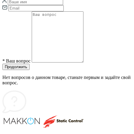
*
Ваш вопрос
Продолжить
Нет вопросов о данном товаре, станьте первым и задайте свой
вопрос.