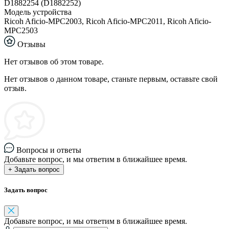
D1882254 (D1882252)
Модель устройства
Ricoh Aficio-MPC2003, Ricoh Aficio-MPC2011, Ricoh Aficio-
MPC2503
Отзывы
Нет отзывов об этом товаре.
Нет отзывов о данном товаре, станьте первым, оставьте свой
отзыв.
Вопросы и ответы
Добавьте вопрос, и мы ответим в ближайшее время.
+ Задать вопрос
Задать вопрос
Добавьте вопрос, и мы ответим в ближайшее время.