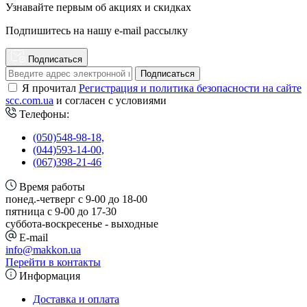
Узнавайте первым об акциях и скидках
Подпишитесь на нашу e-mail рассылку
Подписаться
Подписаться
Я прочитал
Регистрация и политика безопасности на сайте
scc.com.ua
и согласен с условиями
Телефоны:
(050)548-98-18,
(044)593-14-00,
(067)398-21-46
Время работы
понед.-четверг с 9-00 до 18-00
пятница с 9-00 до 17-30
cуббота-воскресенье - выходные
E-mail
info@makkon.ua
Перейти в контакты
Информация
Доставка и оплата