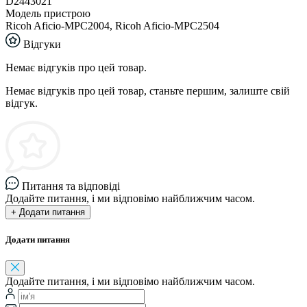
D2443021
Модель пристрою
Ricoh Aficio-MPC2004, Ricoh Aficio-MPC2504
Відгуки
Немає відгуків про цей товар.
Немає відгуків про цей товар, станьте першим, залиште свій
відгук.
Питання та відповіді
Додайте питання, і ми відповімо найближчим часом.
+ Додати питання
Додати питання
Додайте питання, і ми відповімо найближчим часом.