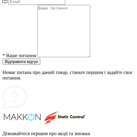
*
Ваше питання
Відправити відгук
Немає питань про даний товар, станьте першим і задайте своє
питання.
Дізнавайтеся першим про акції та знижки