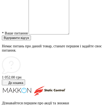
*
Ваше питання
Відправити відгук
Немає питань про даний товар, станьте першим і задайте своє
питання.
1 052.00 грн
До кошика
Дізнавайтеся першим про акції та знижки