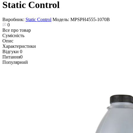
Static Control
Виробник:
Static Control
Модель:
MPSPH4555-1070B
0
Все про товар
Сумісність
Опис
Характеристики
Відгуки
0
Питання
0
Популярний