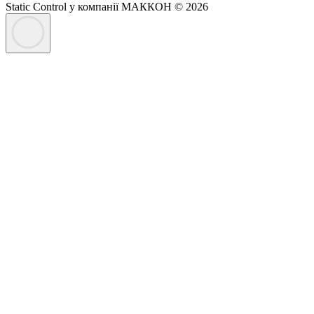
Static Control у компанії МАККОН © 2026