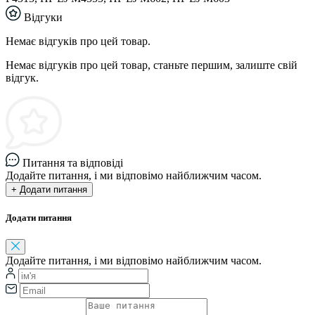
Відгуки
Немає відгуків про цей товар.
Немає відгуків про цей товар, станьте першим, залиште свій
відгук.
Питання та відповіді
Додайте питання, і ми відповімо найближчим часом.
+ Додати питання
Додати питання
Додайте питання, і ми відповімо найближчим часом.