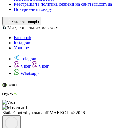
Реєстрація та політика безпеки на сайті scc.com.ua
Повернення товару
Каталог товарів
Ми у соціальних мережах
Facebook
Instagram
Youtube
Telegram
Viber
Viber
Whatsapp
Static Control у компанії МАККОН © 2026