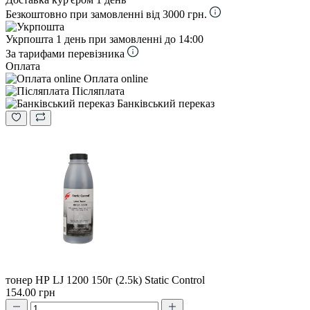
Безкоштовно при замовленні від 3000 грн.
Укрпошта
1 день при замовленні до 14:00
За тарифами перевізника
Оплата
Оплата online
Післяплата
Банківський переказ
тонер HP LJ 1200 150г (2.5k) Static Control
154.00 грн