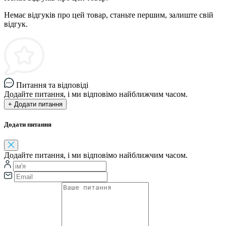
Немає відгуків про цей товар, станьте першим, залиште свій
відгук.
Питання та відповіді
Додайте питання, і ми відповімо найближчим часом.
+ Додати питання
Додати питання
Додайте питання, і ми відповімо найближчим часом.