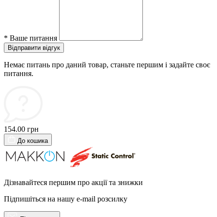
*
Ваше питання
Відправити відгук
Немає питань про даний товар, станьте першим і задайте своє
питання.
154.00 грн
До кошика
Дізнавайтеся першим про акції та знижки
Підпишіться на нашу e-mail розсилку