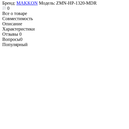
Бренд:
MAKKON
Модель:
ZMN-HP-1320-MDR
0
Все о товаре
Совместимость
Описание
Характеристики
Отзывы
0
Вопросы
0
Популярный