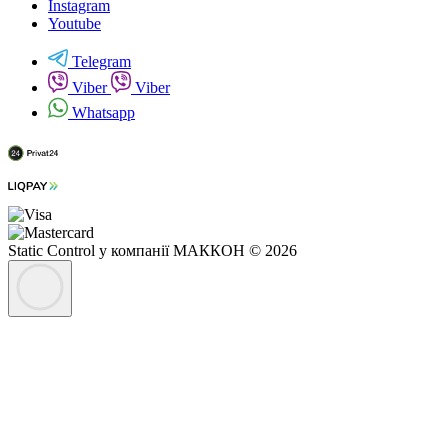
Instagram
Youtube
Telegram
Viber
Viber
Whatsapp
Static Control у компанії МАККОН © 2026