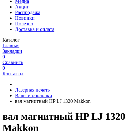
Медиа
Акции
Распродажа
Новинки
Полезно
Доставка и оплата
Каталог
Главная
Закладки
0
Сравнить
0
Контакты
Лазерная печать
Валы и оболочки
вал магнитный HP LJ 1320 Makkon
вал магнитный HP LJ 1320
Makkon