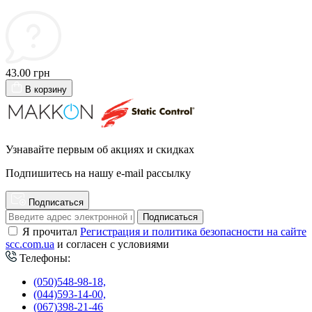
43.00 грн
В корзину
Узнавайте первым об акциях и скидках
Подпишитесь на нашу e-mail рассылку
Подписаться
Подписаться
Я прочитал
Регистрация и политика безопасности на сайте
scc.com.ua
и согласен с условиями
Телефоны:
(050)548-98-18,
(044)593-14-00,
(067)398-21-46