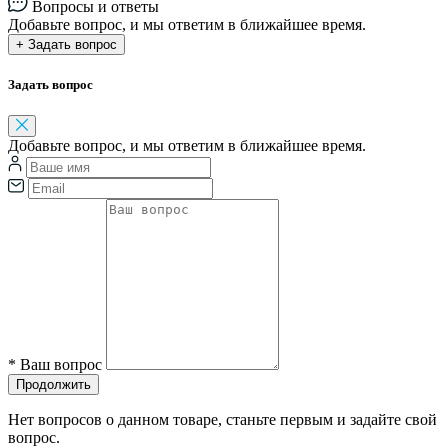
Вопросы и ответы
Добавьте вопрос, и мы ответим в ближайшее время.
+ Задать вопрос
Задать вопрос
Добавьте вопрос, и мы ответим в ближайшее время.
*
Ваш вопрос
Продолжить
Нет вопросов о данном товаре, станьте первым и задайте свой
вопрос.