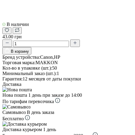
В наличии
43.00 грн
В корзину
Бренд устройства:
Canon,HP
Торговая марка:
MAKKON
Кол-во в упаковке (шт.):
50
Минимальный заказ (шт.):
1
Гарантия:
12 месяцев от даты покупки
Доставка
Нова пошта
1 день при заказе до 14:00
По тарифам перевозчика
Самовывоз
В день заказа
Бесплатно
Доставка курьером
1 день