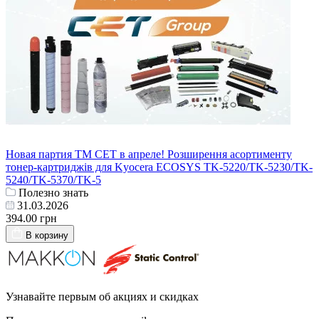
Новая партия ТМ СЕТ в апреле! Розширення асортименту
тонер-картриджів для Kyocera ECOSYS TK-5220/TK-5230/TK-
5240/TK-5370/TK-5
Полезно знать
31.03.2026
394.00 грн
В корзину
Узнавайте первым об акциях и скидках