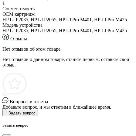
1
Совместимость
ОЕМ картридж
HP LJ P2035, HP LJ P2055, HP LJ Pro M401, HP LJ Pro M425
Модель устройства
HP LJ P2035, HP LJ P2055, HP LJ Pro M401, HP LJ Pro M425
Отзывы
Нет отзывов об этом товаре.
Нет отзывов о данном товаре, станьте первым, оставьте свой
отзыв.
Вопросы и ответы
Добавьте вопрос, и мы ответим в ближайшее время.
+ Задать вопрос
Задать вопрос