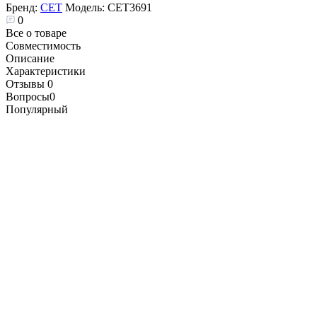
Бренд:
CET
Модель:
CET3691
0
Все о товаре
Совместимость
Описание
Характеристики
Отзывы
0
Вопросы
0
Популярный