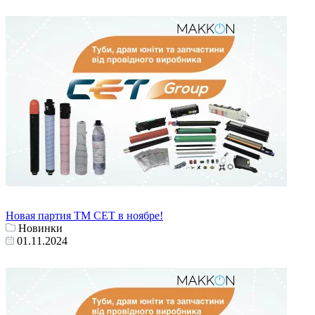
Новая партия ТМ СЕТ в ноябре!
Новинки
01.11.2024