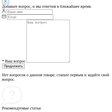
Добавьте вопрос, и мы ответим в ближайшее время.
*
Ваш вопрос
Продолжить
Нет вопросов о данном товаре, станьте первым и задайте свой
вопрос.
Рекомендуемые статьи