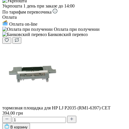
Укрпошта
1 день при заказе до 14:00
По тарифам перевозчика
Оплата
Оплата on-line
Оплата при получении
Банковский перевоз
тормозная площадка для HP LJ P2035 (RM1-6397) CET
394.00 грн
В корзину