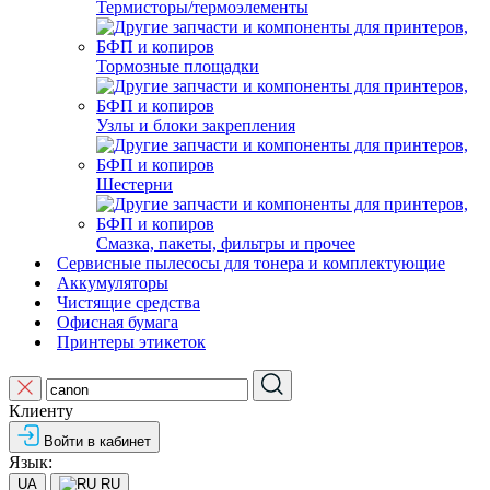
Термисторы/термоэлементы
Тормозные площадки
Узлы и блоки закрепления
Шестерни
Смазка, пакеты, фильтры и прочее
Сервисные пылесосы для тонера и комплектующие
Аккумуляторы
Чистящие средства
Офисная бумага
Принтеры этикеток
Клиенту
Войти в кабинет
Язык:
UA
RU