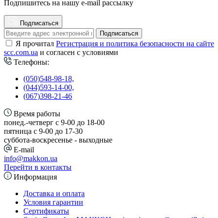
Подпишитесь на нашу e-mail рассылку
Подписаться
Подписаться
Я прочитал
Регистрация и политика безопасности на сайте
scc.com.ua
и согласен с условиями
Телефоны:
(050)548-98-18,
(044)593-14-00,
(067)398-21-46
Время работы
понед.-четверг с 9-00 до 18-00
пятница с 9-00 до 17-30
cуббота-воскресенье - выходные
E-mail
info@makkon.ua
Перейти в контакты
Информация
Доставка и оплата
Условия гарантии
Сертификаты