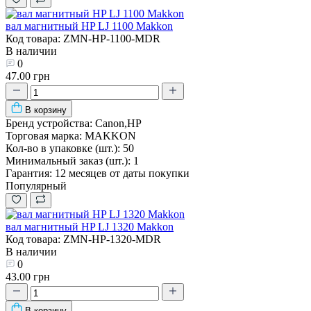
вал магнитный HP LJ 1100 Makkon
Код товара: ZMN-HP-1100-MDR
В наличии
0
47.00 грн
В корзину
Бренд устройства:
Canon,HP
Торговая марка:
MAKKON
Кол-во в упаковке (шт.):
50
Минимальный заказ (шт.):
1
Гарантия:
12 месяцев от даты покупки
Популярный
вал магнитный HP LJ 1320 Makkon
Код товара: ZMN-HP-1320-MDR
В наличии
0
43.00 грн
В корзину