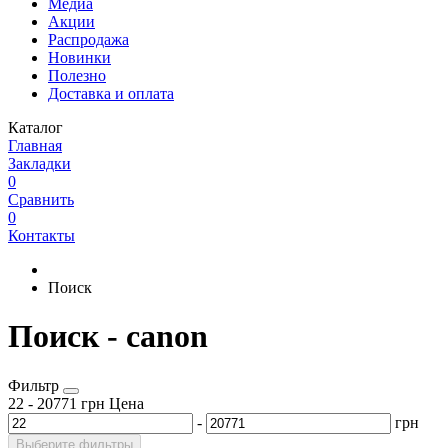
Медиа
Акции
Распродажа
Новинки
Полезно
Доставка и оплата
Каталог
Главная
Закладки
0
Сравнить
0
Контакты
Поиск
Поиск - canon
Фильтр
22
-
20771
грн
Цена
-
грн
Выберите фильтры