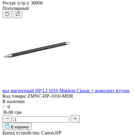
Ресурс (стр.):
30000
Популярный
вал магнитный HP LJ 1010 Makkon Classic + комплект втулок
Код товара: ZMNC-HP-1010-MDR
В наличии
0
36.00 грн
В корзину
Бренд устройства:
Canon,HP