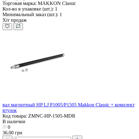
Торговая марка:
MAKKON Classic
Кол-во в упаковке (шт.):
1
Минимальный заказ (шт.):
1
Хіт продаж
вал магнитный HP LJ P1005/P1505 Makkon Classic + комплект
втулок
Код товара: ZMNC-HP-1505-MDR
В наличии
0
36.00 грн