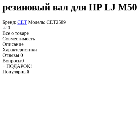
резиновый вал для HP LJ M50
Бренд:
CET
Модель:
CET2589
0
Все о товаре
Совместимость
Описание
Характеристики
Отзывы
0
Вопросы
0
+ ПОДАРОК!
Популярный