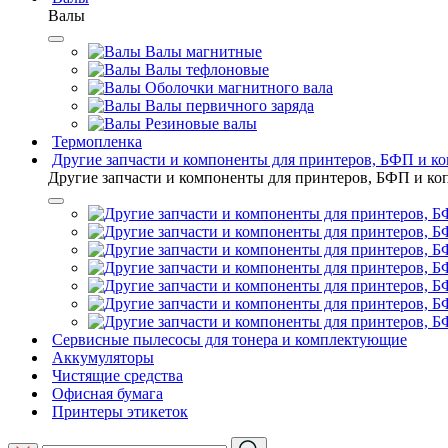
Валы
Валы магнитные
Валы тефлоновые
Оболочки магнитного вала
Валы первичного заряда
Резиновые валы
Термопленка
Другие запчасти и компоненты для принтеров, БФП и к
Другие запчасти и компоненты для принтеров, БФП и ко
Сервисные пылесосы для тонера и комплектующие
Аккумуляторы
Чистящие средства
Офисная бумага
Принтеры этикеток