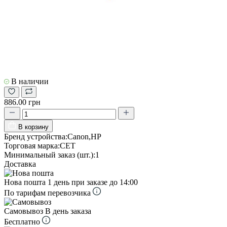
В наличии
886.00 грн
В корзину
Бренд устройства:
Canon,HP
Торговая марка:
CET
Минимальный заказ (шт.):
1
Доставка
Нова пошта
1 день при заказе до 14:00
По тарифам перевозчика
Самовывоз
В день заказа
Бесплатно