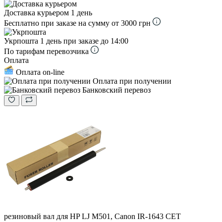
Доставка курьером
1 день
Бесплатно при заказе на сумму от 3000 грн
Укрпошта
1 день при заказе до 14:00
По тарифам перевозчика
Оплата
Оплата on-line
Оплата при получении
Банковский перевоз
резиновый вал для HP LJ M501, Canon IR-1643 CET