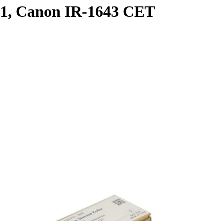
1, Canon IR-1643 CET