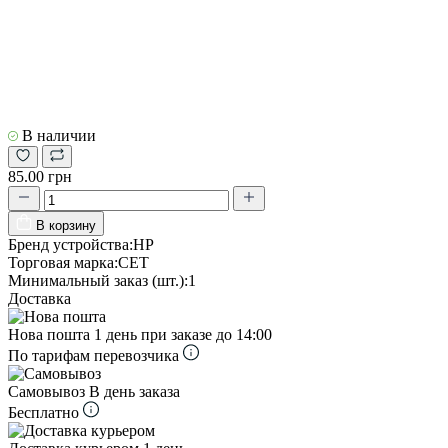
В наличии
85.00 грн
В корзину
Бренд устройства:
HP
Торговая марка:
CET
Минимальный заказ (шт.):
1
Доставка
Нова пошта
1 день при заказе до 14:00
По тарифам перевозчика
Самовывоз
В день заказа
Бесплатно