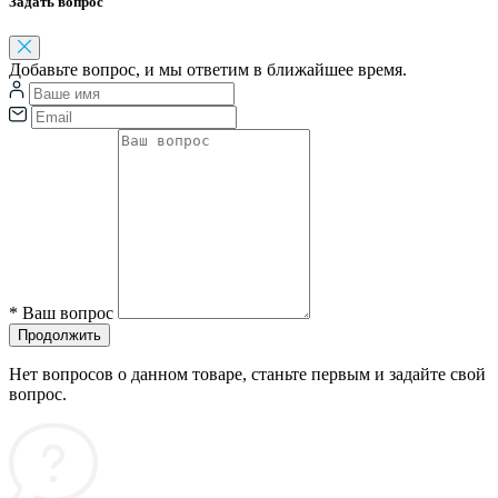
Задать вопрос
Добавьте вопрос, и мы ответим в ближайшее время.
*
Ваш вопрос
Продолжить
Нет вопросов о данном товаре, станьте первым и задайте свой
вопрос.