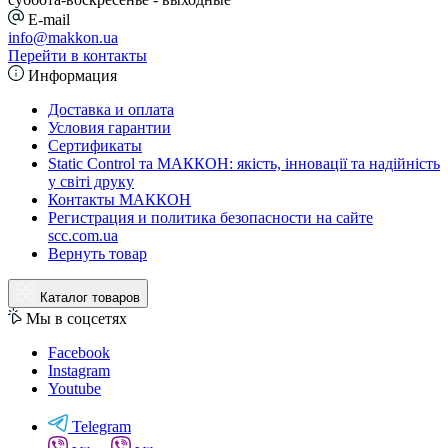
E-mail
info@makkon.ua
Перейти в контакты
Информация
Доставка и оплата
Условия гарантии
Сертификаты
Static Control та МАККОН: якість, інновації та надійність
у світі друку
Контакты МАККОН
Регистрация и политика безопасности на сайте
scc.com.ua
Вернуть товар
Каталог товаров
Мы в соцсетях
Facebook
Instagram
Youtube
Telegram