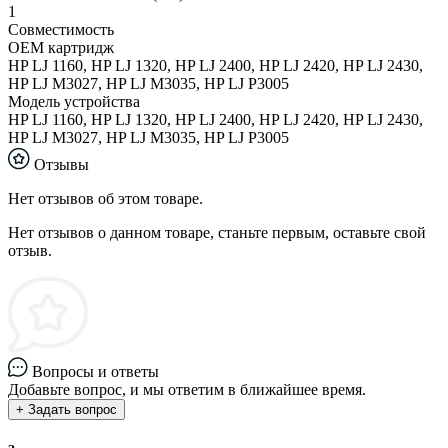
1
Совместимость
ОЕМ картридж
HP LJ 1160, HP LJ 1320, HP LJ 2400, HP LJ 2420, HP LJ 2430,
HP LJ M3027, HP LJ M3035, HP LJ P3005
Модель устройства
HP LJ 1160, HP LJ 1320, HP LJ 2400, HP LJ 2420, HP LJ 2430,
HP LJ M3027, HP LJ M3035, HP LJ P3005
Отзывы
Нет отзывов об этом товаре.
Нет отзывов о данном товаре, станьте первым, оставьте свой
отзыв.
Вопросы и ответы
Добавьте вопрос, и мы ответим в ближайшее время.
+ Задать вопрос