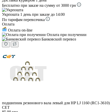
Доставка курьером
1 день
Бесплатно при заказе на сумму от 3000 грн
Укрпошта
1 день при заказе до 14:00
По тарифам перевозчика
Оплата
Оплата on-line
Оплата при получении
Банковский перевоз
подшипник резинового вала левый для HP LJ 1160 (RC1-3610)
CET
85.00 грн