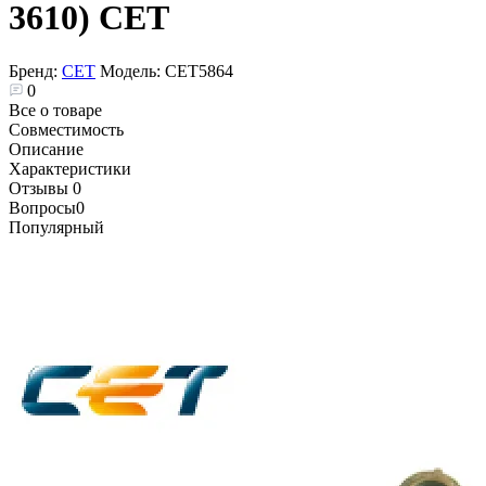
3610) CET
Бренд:
CET
Модель:
CET5864
0
Все о товаре
Совместимость
Описание
Характеристики
Отзывы
0
Вопросы
0
Популярный