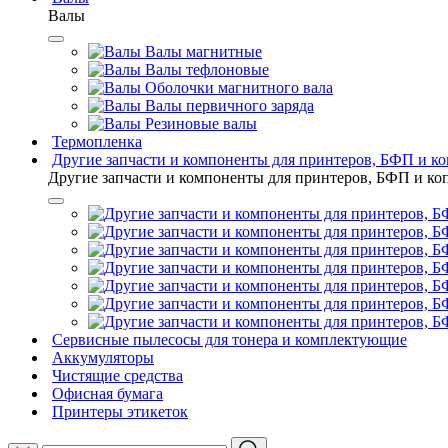
Валы
Валы магнитные
Валы тефлоновые
Оболочки магнитного вала
Валы первичного заряда
Резиновые валы
Термопленка
Другие запчасти и компоненты для принтеров, БФП и к
Другие запчасти и компоненты для принтеров, БФП и ко
Сервисные пылесосы для тонера и комплектующие
Аккумуляторы
Чистящие средства
Офисная бумага
Принтеры этикеток