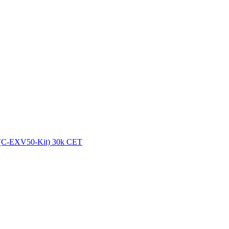
 (C-EXV50-Kit) 30k CET