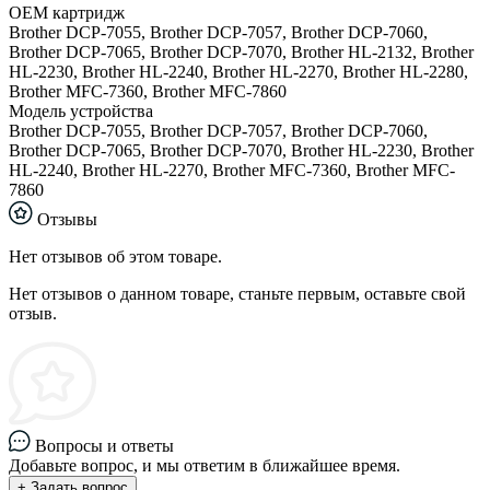
ОЕМ картридж
Brother DCP-7055, Brother DCP-7057, Brother DCP-7060,
Brother DCP-7065, Brother DCP-7070, Brother HL-2132, Brother
HL-2230, Brother HL-2240, Brother HL-2270, Brother HL-2280,
Brother MFC-7360, Brother MFC-7860
Модель устройства
Brother DCP-7055, Brother DCP-7057, Brother DCP-7060,
Brother DCP-7065, Brother DCP-7070, Brother HL-2230, Brother
HL-2240, Brother HL-2270, Brother MFC-7360, Brother MFC-
7860
Отзывы
Нет отзывов об этом товаре.
Нет отзывов о данном товаре, станьте первым, оставьте свой
отзыв.
Вопросы и ответы
Добавьте вопрос, и мы ответим в ближайшее время.
+ Задать вопрос