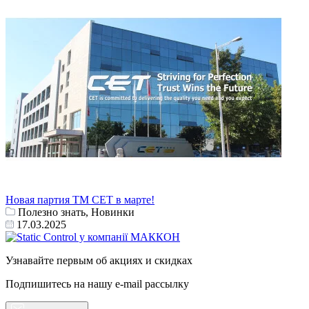
Новая партия ТМ СЕТ в марте!
Полезно знать, Новинки
17.03.2025
Узнавайте первым об акциях и скидках
Подпишитесь на нашу e-mail рассылку