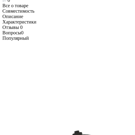
0
Все о товаре
Совместимость
Описание
Характеристики
Отзывы
0
Вопросы
0
Популярный