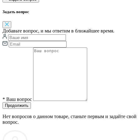
Задать вопрос
Добавьте вопрос, и мы ответим в ближайшее время.
*
Ваш вопрос
Продолжить
Нет вопросов о данном товаре, станьте первым и задайте свой
вопрос.