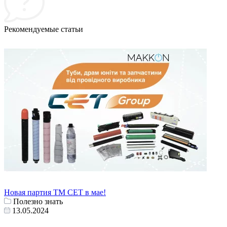
Рекомендуемые статьи
Новая партия ТМ СЕТ в мае!
Полезно знать
13.05.2024