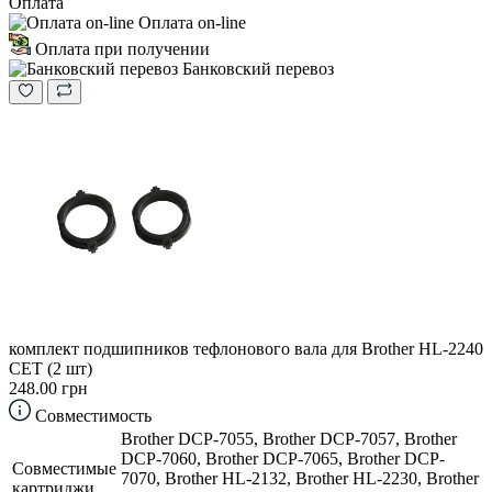
Оплата
Оплата on-line
Оплата при получении
Банковский перевоз
комплект подшипников тефлонового вала для Brother HL-2240
CET (2 шт)
248.00 грн
Совместимость
Brother DCP-7055, Brother DCP-7057, Brother
DCP-7060, Brother DCP-7065, Brother DCP-
Совместимые
7070, Brother HL-2132, Brother HL-2230, Brother
картриджи