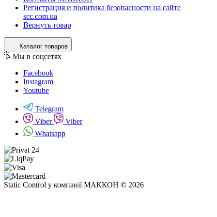
Регистрация и политика безопасности на сайте
scc.com.ua
Вернуть товар
Каталог товаров
Мы в соцсетях
Facebook
Instagram
Youtube
Telegram
Viber
Viber
Whatsapp
Static Control у компанії МАККОН © 2026