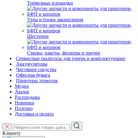
Тормозные площадки
Узлы и блоки закрепления
Шестерни
Смазка, пакеты, фильтры и прочее
Сервисные пылесосы для тонера и комплектующие
Аккумуляторы
Чистящие средства
Офисная бумага
Принтеры этикеток
Медиа
Акции
Распродажа
Новинки
Полезно
Доставка и оплата
Клиенту