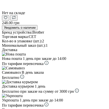
Нет на складе
248.00 грн
Уведомить о наличии
Бренд устройства:
Brother
Торговая марка:
CET
Кол-во в упаковке (шт.):
2
Минимальный заказ (шт.):
1
Доставка
Нова пошта
1 день при заказе до 14:00
По тарифам перевозчика
Самовывоз
В день заказа
Бесплатно
Доставка курьером
1 день
Бесплатно при заказе на сумму от 3000 грн
Укрпошта
1 день при заказе до 14:00
По тарифам перевозчика