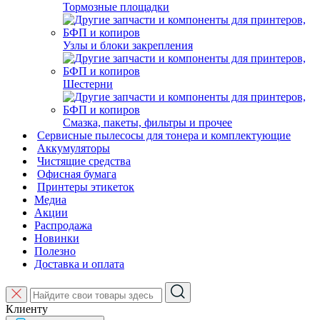
Тормозные площадки
Узлы и блоки закрепления
Шестерни
Смазка, пакеты, фильтры и прочее
Сервисные пылесосы для тонера и комплектующие
Аккумуляторы
Чистящие средства
Офисная бумага
Принтеры этикеток
Медиа
Акции
Распродажа
Новинки
Полезно
Доставка и оплата
Клиенту