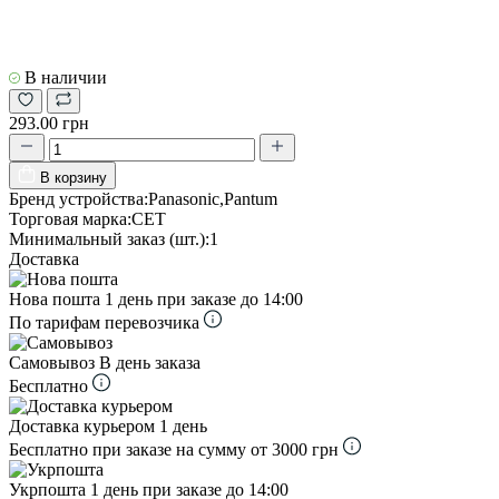
В наличии
293.00 грн
В корзину
Бренд устройства:
Panasonic,Pantum
Торговая марка:
CET
Минимальный заказ (шт.):
1
Доставка
Нова пошта
1 день при заказе до 14:00
По тарифам перевозчика
Самовывоз
В день заказа
Бесплатно
Доставка курьером
1 день
Бесплатно при заказе на сумму от 3000 грн
Укрпошта
1 день при заказе до 14:00