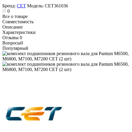
Бренд:
CET
Модель:
CET361036
0
Все о товаре
Совместимость
Описание
Характеристики
Отзывы
0
Вопросы
0
Популярный