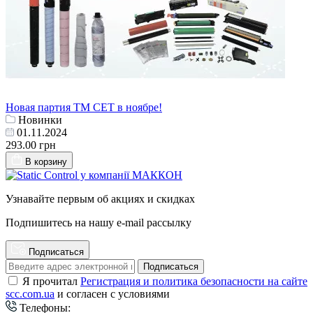
Новая партия ТМ СЕТ в ноябре!
Новинки
01.11.2024
293.00 грн
В корзину
Узнавайте первым об акциях и скидках
Подпишитесь на нашу e-mail рассылку
Подписаться
Подписаться
Я прочитал
Регистрация и политика безопасности на сайте
scc.com.ua
и согласен с условиями
Телефоны: