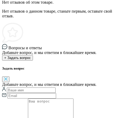
Нет отзывов об этом товаре.
Нет отзывов о данном товаре, станьте первым, оставьте свой
отзыв.
Вопросы и ответы
Добавьте вопрос, и мы ответим в ближайшее время.
+ Задать вопрос
Задать вопрос
Добавьте вопрос, и мы ответим в ближайшее время.