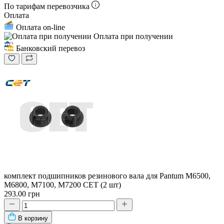
По тарифам перевозчика
Оплата
Оплата on-line
Оплата при получении
Банковский перевоз
комплект подшипников резинового вала для Pantum M6500,
M6800, M7100, M7200 CET (2 шт)
293.00 грн
В корзину