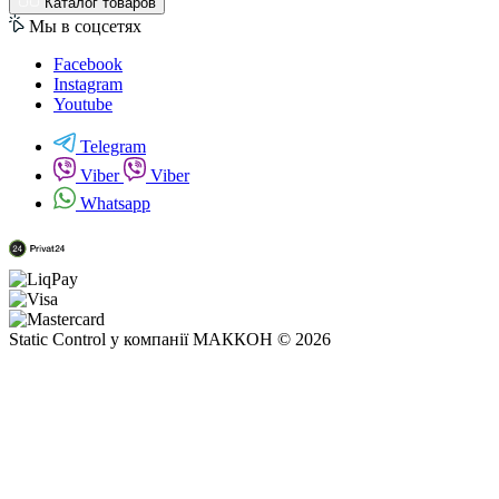
Каталог товаров
Мы в соцсетях
Facebook
Instagram
Youtube
Telegram
Viber
Viber
Whatsapp
Static Control у компанії МАККОН © 2026