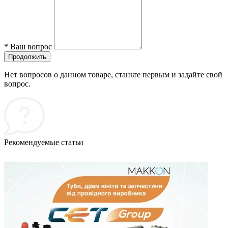
*
Ваш вопрос
Продолжить
Нет вопросов о данном товаре, станьте первым и задайте свой
вопрос.
Рекомендуемые статьи