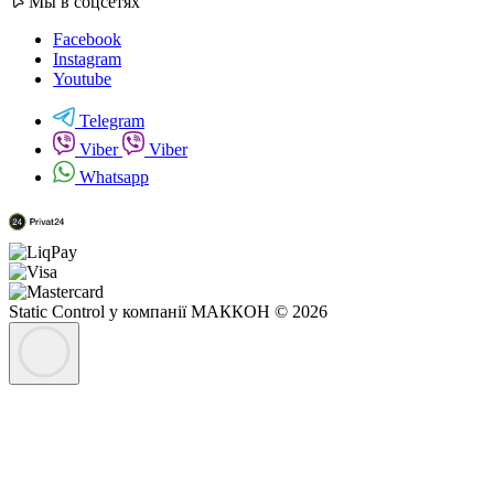
Мы в соцсетях
Facebook
Instagram
Youtube
Telegram
Viber
Viber
Whatsapp
Static Control у компанії МАККОН © 2026