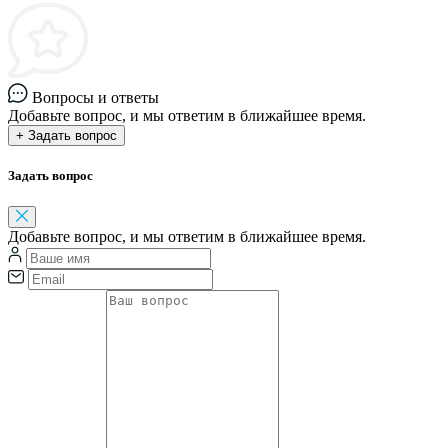
Вопросы и ответы
Добавьте вопрос, и мы ответим в ближайшее время.
+ Задать вопрос
Задать вопрос
Добавьте вопрос, и мы ответим в ближайшее время.