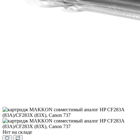
Нет на складе