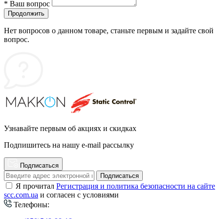
*
Ваш вопрос
Продолжить
Нет вопросов о данном товаре, станьте первым и задайте свой
вопрос.
Узнавайте первым об акциях и скидках
Подпишитесь на нашу e-mail рассылку
Подписаться
Подписаться
Я прочитал
Регистрация и политика безопасности на сайте
scc.com.ua
и согласен с условиями
Телефоны: