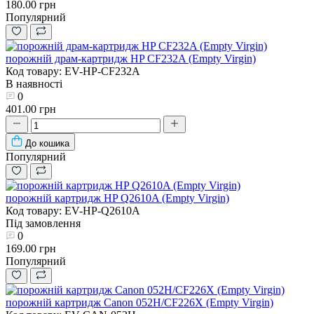
180.00 грн
Популярний
порожній драм-картридж HP CF232A (Empty Virgin)
Код товару: EV-HP-CF232A
В наявності
0
401.00 грн
До кошика
Популярний
порожній картридж HP Q2610A (Empty Virgin)
Код товару: EV-HP-Q2610A
Під замовлення
0
169.00 грн
Популярний
порожній картридж Canon 052H/CF226X (Empty Virgin)