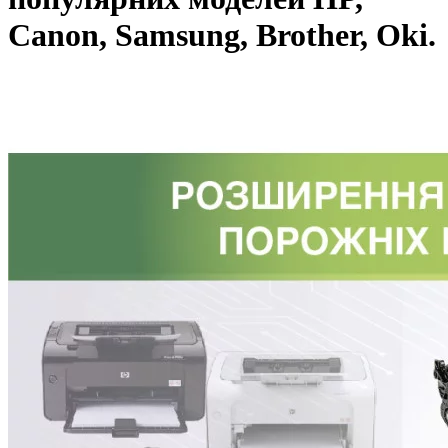
Canon, Samsung, Brother, Oki.