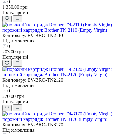
0
1 350.00 грн
Популярний
порожній картридж Brother TN-2110 (Empty Virgin)
Код товару: EV-BRO-TN2110
Під замовлення
0
203.00 грн
Популярний
порожній картридж Brother TN-2120 (Empty Virgin)
Код товару: EV-BRO-TN2120
Під замовлення
0
270.00 грн
Популярний
порожній картридж Brother TN-3170 (Empty Virgin)
Код товару: EV-BRO-TN3170
Під замовлення