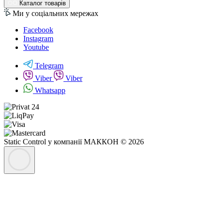
Каталог товарів
Ми у соціальних мережах
Facebook
Instagram
Youtube
Telegram
Viber
Viber
Whatsapp
Static Control у компанії МАККОН © 2026