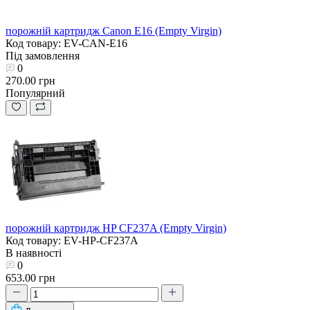
порожній картридж Canon E16 (Empty Virgin)
Код товару: EV-CAN-E16
Під замовлення
0
270.00 грн
Популярний
порожній картридж HP CF237A (Empty Virgin)
Код товару: EV-HP-CF237A
В наявності
0
653.00 грн