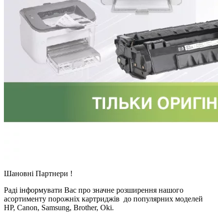
Шановні Партнери !
Раді інформувати Вас про значне розширення нашого
асортименту порожніх картриджів до популярних моделей
HP, Canon, Samsung, Brother, Oki.