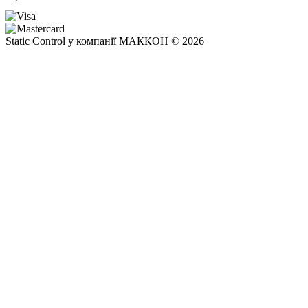
Static Control у компанії МАККОН © 2026