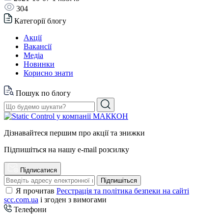
304
Категорії блогу
Акції
Вакансії
Медіа
Новинки
Корисно знати
Пошук по блогу
Дізнавайтеся першим про акції та знижки
Підпишіться на нашу e-mail розсилку
Підписатися
Підпишіться
Я прочитав
Реєстрація та політика безпеки на сайті
scc.com.ua
і згоден з вимогами
Телефони