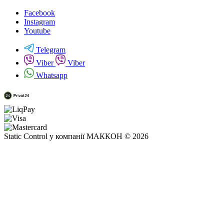
Facebook
Instagram
Youtube
Telegram
Viber
Viber
Whatsapp
Static Control у компанії МАККОН © 2026