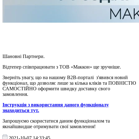
Шановні Партнери.
Відтепер співпрацювати з ТОВ «Маккон» ще зручніше.
Зверніть увагу, що на нашому В2В-порталі з'явився новий
функціонал, що дозволяє лише за кілька кліків та ПОВНІСТЮ
САМОСТІЙНО оформити швидку доставку свого
замовлення.
Інструкція з використання даного функціоналу
знаходиться тут.
Запрошуємо скористатися даним функціоналом та
якнайшвидше отримувати свої замовлення!
2021-10-07 14:33:45