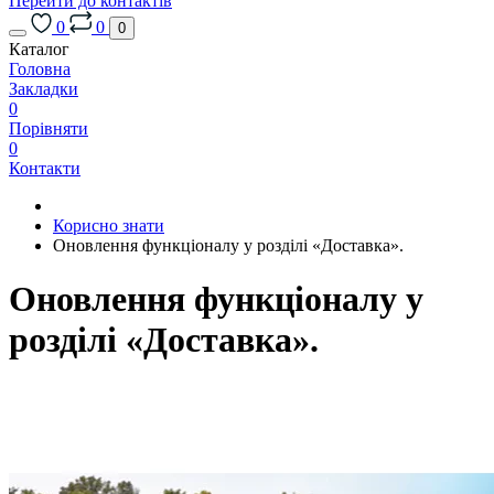
Перейти до контактів
0
0
0
Каталог
Головна
Закладки
0
Порівняти
0
Контакти
Корисно знати
Оновлення функціоналу у розділі «Доставка».
Оновлення функціоналу у
розділі «Доставка».