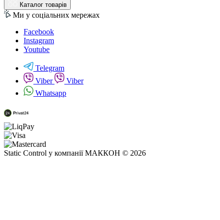
Каталог товарів
Ми у соціальних мережах
Facebook
Instagram
Youtube
Telegram
Viber
Viber
Whatsapp
Static Control у компанії МАККОН © 2026