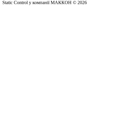
Static Control у компанії МАККОН © 2026