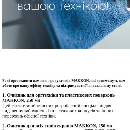
Раді представити вам нові продукти від MAKKON, які допоможуть вам
дбати про вашу офісну техніку та підтримувати її в ідеальному стані.
1. Очисник для оргтехніки та пластикових поверхонь
MAKKON, 250 мл
Цей ефективний очисник розроблений спеціально для
видалення забруднень із пластикових корпусів та інших
поверхонь офісної техніки.
2. Очисник для всіх типів екранів MAKKON, 250 мл