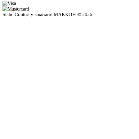
Static Control у компанії МАККОН © 2026