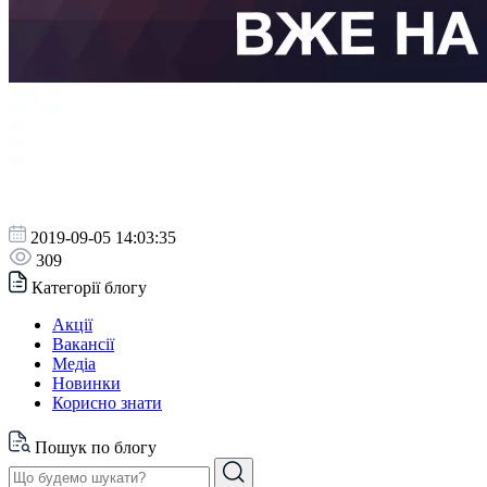
2019-09-05 14:03:35
309
Категорії блогу
Акції
Вакансії
Медіа
Новинки
Корисно знати
Пошук по блогу