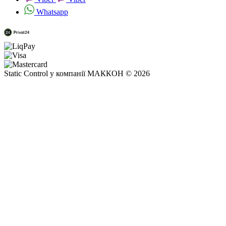
Whatsapp
Static Control у компанії МАККОН © 2026