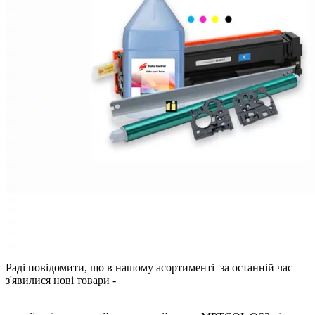
Раді повідомити, що в нашому асортименті за останній час
з'явилися нові товари -