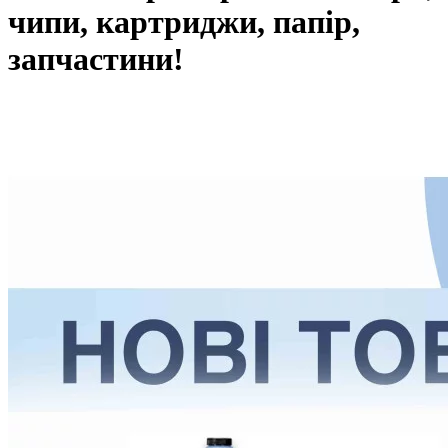
чипи, картриджи, папір,
запчастини!