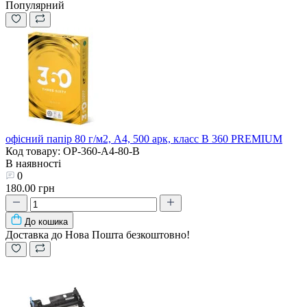
Популярний
офісний папір 80 г/м2, A4, 500 арк, класc B 360 PREMIUM
Код товару: OP-360-A4-80-B
В наявності
0
180.00 грн
До кошика
Доставка до Нова Пошта безкоштовно!