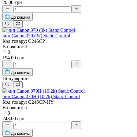
20.00 грн
До кошика
чип Canon 070 (3k) Static Control
Код товару: C246CP
В наявності
0
194.00 грн
До кошика
Популярний
чип Canon 070H (10.2k) Static Control
Код товару: C246CP-HY
В наявності
0
248.00 грн
До кошика