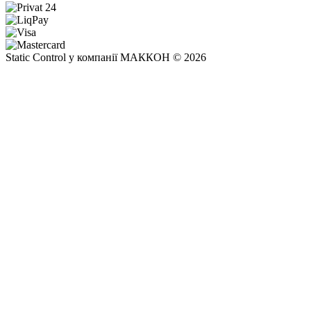
Static Control у компанії МАККОН © 2026