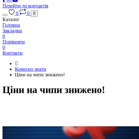
Перейти до контактів
0
0
0
Каталог
Головна
Закладки
0
Порівняти
0
Контакти
Корисно знати
Ціни на чипи знижено!
Ціни на чипи знижено!