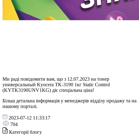
Ми раді повідомити вам, що з 12.07.2023 на тонер
универсальный Kyocera TK-3190 1кг Static Control
(KYTK3190UNV1KG) діє спеціальна ціна!
Більш детальна інформація у менеджерів відділу продажу та на
нашому порталі.
2023-07-12 11:33:17
704
Категорії блогу