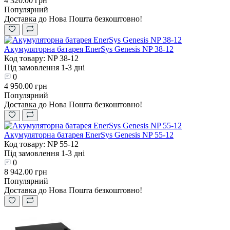
4 320.00 грн
Популярний
Доставка до Нова Пошта безкоштовно!
Акумуляторна батарея EnerSys Genesis NP 38-12
Код товару: NP 38-12
Під замовлення 1-3 дні
0
4 950.00 грн
Популярний
Доставка до Нова Пошта безкоштовно!
Акумуляторна батарея EnerSys Genesis NP 55-12
Код товару: NP 55-12
Під замовлення 1-3 дні
0
8 942.00 грн
Популярний
Доставка до Нова Пошта безкоштовно!