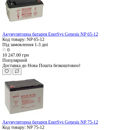
Акумуляторна батарея EnerSys Genesis NP 65-12
Код товару: NP 65-12
Під замовлення 1-3 дні
0
10 247.00 грн
Популярний
Доставка до Нова Пошта безкоштовно!
Акумуляторна батарея EnerSys Genesis NP 75-12
Код товару: NP 75-12