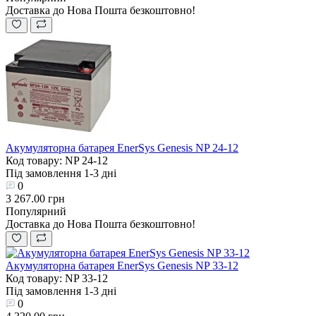
Доставка до Нова Пошта безкоштовно!
Акумуляторна батарея EnerSys Genesis NP 24-12
Код товару: NP 24-12
Під замовлення 1-3 дні
0
3 267.00 грн
Популярний
Доставка до Нова Пошта безкоштовно!
Акумуляторна батарея EnerSys Genesis NP 33-12
Код товару: NP 33-12
Під замовлення 1-3 дні
0