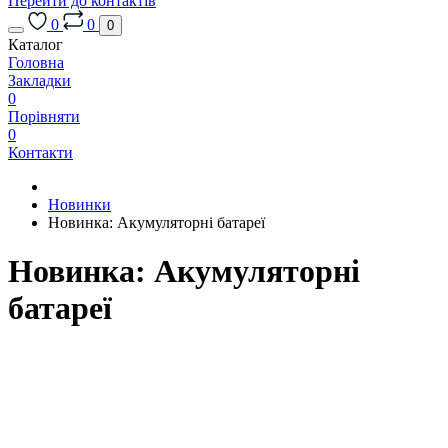
Перейти до контактів
0
0
0
Каталог
Головна
Закладки
0
Порівняти
0
Контакти
Новинки
Новинка: Акумуляторні батареї
Новинка: Акумуляторні
батареї