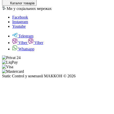
Каталог товарів
Ми у соціальних мережах
Facebook
Instagram
Youtube
Telegram
Viber
Viber
Whatsapp
Static Control у компанії МАККОН © 2026